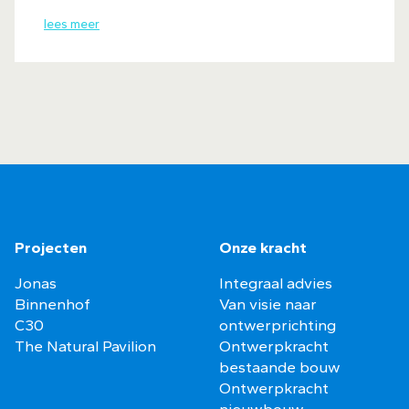
lees meer
Projecten
Onze kracht
Jonas
Integraal advies
Binnenhof
Van visie naar
C30
ontwerprichting
The Natural Pavilion
Ontwerpkracht
bestaande bouw
Ontwerpkracht