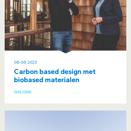
08-06-2023
Carbon based design met
biobased materialen
lees meer