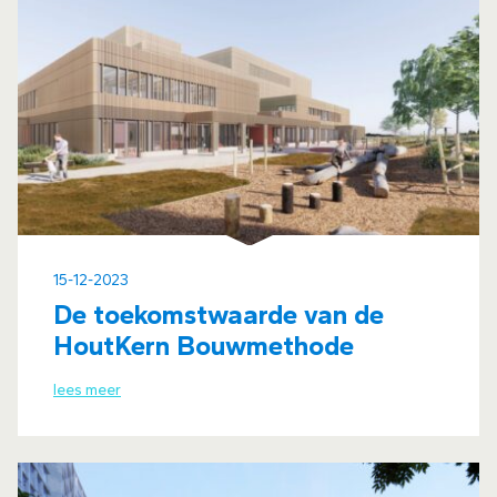
15-12-2023
De toekomstwaarde van de
HoutKern Bouwmethode
lees meer