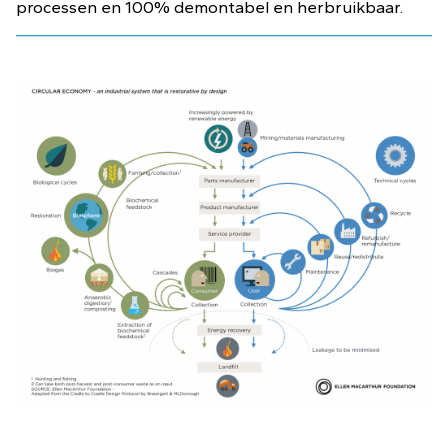
processen en 100% demontabel en herbruikbaar.