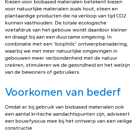
Kiezen voor biobased materialen betekent kiezen
voor natuurlijke materialen zoals hout, steen en
plantaardige producten die na verloop van tijd CO2
kunnen vasthouden. De totale ecologische
voetafdruk van het gebouw wordt daardoor kleiner
en draagt bij aan een duurzame omgeving. In
combinatie met een ‘biophilic’ ontwerpbenadering,
waarbij we met meer natuurlijke omgevingen in
gebouwen meer verbondenheid met de natuur
creëren, stimuleren we de gezondheid en het welzijn
van de bewoners of gebruikers.
Voorkomen van bederf
Omdat er bij gebruik van biobased materialen ook
een aantal kritische aandachtspunten zijn, adviseert
een bouwfysicus mee bij het ontwerp van een veilige
constructie.