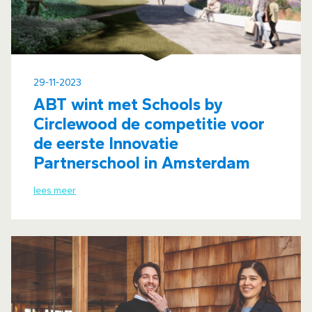
29-11-2023
ABT wint met Schools by
Circlewood de competitie voor
de eerste Innovatie
Partnerschool in Amsterdam
lees meer