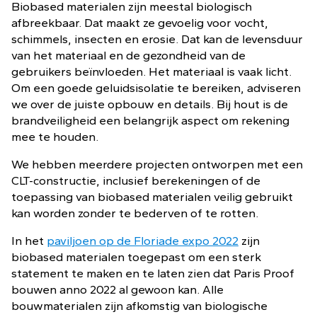
Biobased materialen zijn meestal biologisch
afbreekbaar. Dat maakt ze gevoelig voor vocht,
schimmels, insecten en erosie. Dat kan de levensduur
van het materiaal en de gezondheid van de
gebruikers beïnvloeden. Het materiaal is vaak licht.
Om een goede geluidsisolatie te bereiken, adviseren
we over de juiste opbouw en details. Bij hout is de
brandveiligheid een belangrijk aspect om rekening
mee te houden.
We hebben meerdere projecten ontworpen met een
CLT-constructie, inclusief berekeningen of de
toepassing van biobased materialen veilig gebruikt
kan worden zonder te bederven of te rotten.
In het
paviljoen op de Floriade expo 2022
zijn
biobased materialen toegepast om een sterk
statement te maken en te laten zien dat Paris Proof
bouwen anno 2022 al gewoon kan. Alle
bouwmaterialen zijn afkomstig van biologische