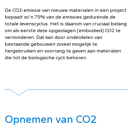
De CO2-emissie van nieuwe materialen in een project
bepaalt zo’n 75% van de emissies gedurende de
totale levenscyclus. Het is daarom van cruciaal belang
om als eerste deze opgeslagen (embodied) CO2 te
verminderen. Dat kan door onderdelen van
bestaande gebouwen zoveel mogelijk te
hergebruiken en voorrang te geven aan materialen
die tot de biologische cycli behoren.
Opnemen van CO2