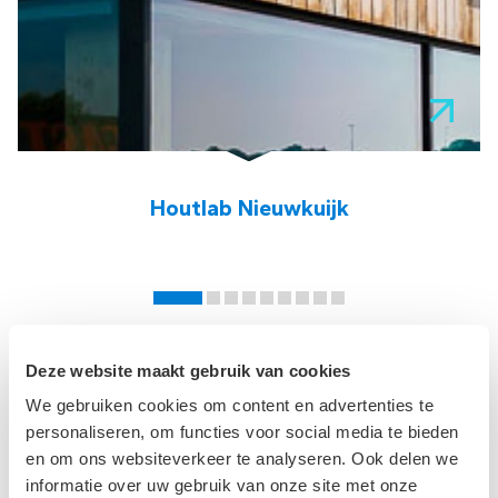
Houtlab Nieuwkuijk
Deze website maakt gebruik van cookies
Onze specialisten
We gebruiken cookies om content en advertenties te
personaliseren, om functies voor social media te bieden
en om ons websiteverkeer te analyseren. Ook delen we
informatie over uw gebruik van onze site met onze