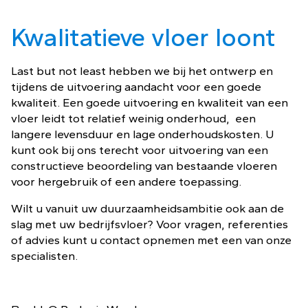
Kwalitatieve vloer loont
Last but not least hebben we bij het ontwerp en
tijdens de uitvoering aandacht voor een goede
kwaliteit. Een goede uitvoering en kwaliteit van een
vloer leidt tot relatief weinig onderhoud, een
langere levensduur en lage onderhoudskosten. U
kunt ook bij ons terecht voor uitvoering van een
constructieve beoordeling van bestaande vloeren
voor hergebruik of een andere toepassing.
Wilt u vanuit uw duurzaamheidsambitie ook aan de
slag met uw bedrijfsvloer? Voor vragen, referenties
of advies kunt u contact opnemen met een van onze
specialisten.