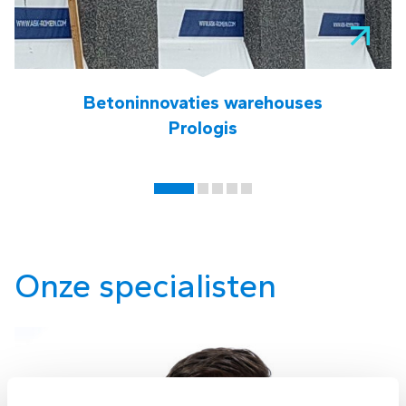
Betoninnovaties warehouses
Prologis
Onze specialisten