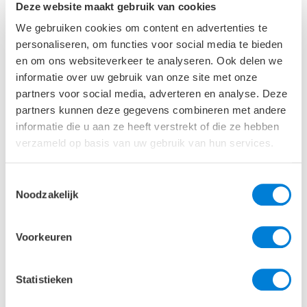
Deze website maakt gebruik van cookies
We gebruiken cookies om content en advertenties te
personaliseren, om functies voor social media te bieden
en om ons websiteverkeer te analyseren. Ook delen we
informatie over uw gebruik van onze site met onze
partners voor social media, adverteren en analyse. Deze
partners kunnen deze gegevens combineren met andere
informatie die u aan ze heeft verstrekt of die ze hebben
verzameld op basis van uw gebruik van hun services.
Toestemmingsselectie
Noodzakelijk
Voorkeuren
Arie-Jan van Renswoude
Specialist geotechniek
Statistieken