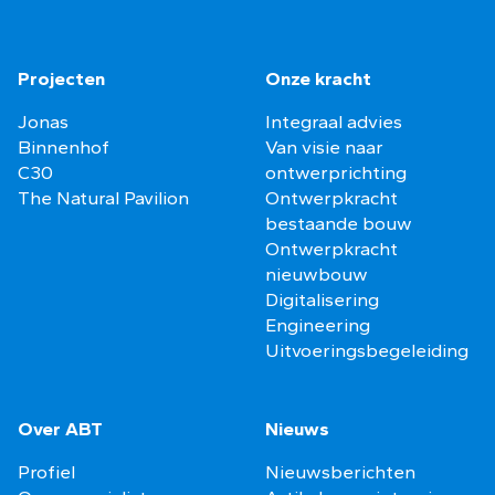
Projecten
Onze kracht
Jonas
Integraal advies
Binnenhof
Van visie naar
C30
ontwerprichting
The Natural Pavilion
Ontwerpkracht
bestaande bouw
Ontwerpkracht
nieuwbouw
Digitalisering
Engineering
Uitvoeringsbegeleiding
Over ABT
Nieuws
Profiel
Nieuwsberichten