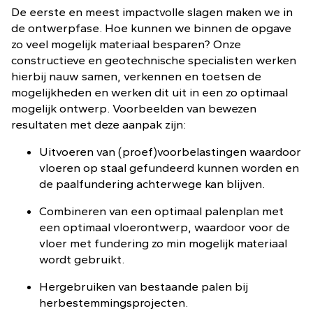
De eerste en meest impactvolle slagen maken we in
de ontwerpfase. Hoe kunnen we binnen de opgave
zo veel mogelijk materiaal besparen? Onze
constructieve en geotechnische specialisten werken
hierbij nauw samen, verkennen en toetsen de
mogelijkheden en werken dit uit in een zo optimaal
mogelijk ontwerp. Voorbeelden van bewezen
resultaten met deze aanpak zijn:
Uitvoeren van (proef)voorbelastingen waardoor
vloeren op staal gefundeerd kunnen worden en
de paalfundering achterwege kan blijven.
Combineren van een optimaal palenplan met
een optimaal vloerontwerp, waardoor voor de
vloer met fundering zo min mogelijk materiaal
wordt gebruikt.
Hergebruiken van bestaande palen bij
herbestemmingsprojecten.