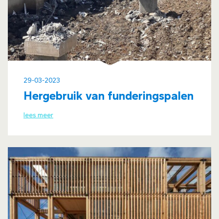
29-03-2023
Hergebruik van funderingspalen
lees meer