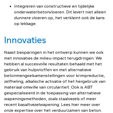
Integreren van constructieve en tijdelijke
onderwaterbetonvloeren. Dit levert niet alleen
dunnere vloeren op, het verkleint ook de kans
op lekkage.
Innovaties
Naast besparingen in het ontwerp kunnen we ook
met innovaties de milieu-impact terugdringen. We
hebben al succesvolle resultaten behaald met het
gebruik van hulpstoffen en met alternatieve
betonmengselsamenstellingen voor krimpreductie,
zelfheling, alkalische activatie of het hergebruik van
materiaal omwille van circulariteit. Ook is ABT
gespecialiseerd in de toepassing van alternatieve
wapeningsmethoden, zoals staalvezels of meer
recent basaltvezelwapening. Lees hier meer over
onze expertise over het verduurzamen van beton.