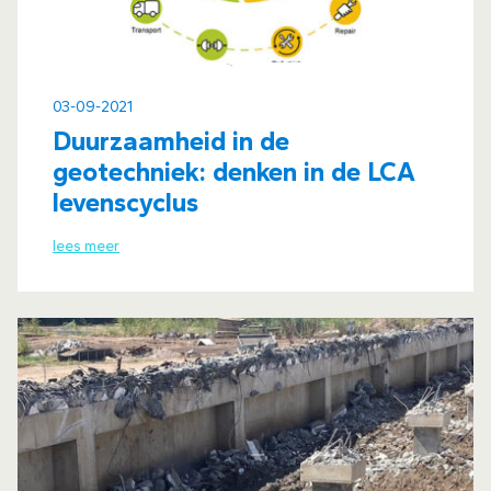
03-09-2021
Duurzaamheid in de
geotechniek: denken in de LCA
levenscyclus
lees meer