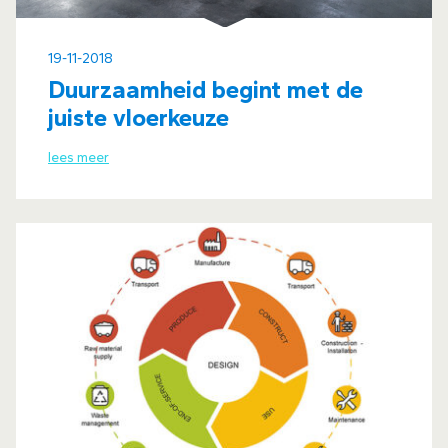
19-11-2018
Duurzaamheid begint met de
juiste vloerkeuze
lees meer