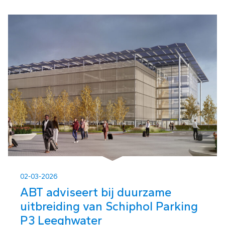
02-03-2026
ABT adviseert bij duurzame
uitbreiding van Schiphol Parking
P3 Leeghwater