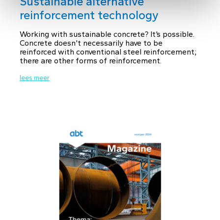
Sustainable alternative
reinforcement technology
Working with sustainable concrete? It’s possible.
Concrete doesn’t necessarily have to be
reinforced with conventional steel reinforcement;
there are other forms of reinforcement.
lees meer