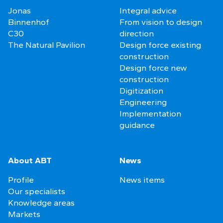
Jonas
Integral advice
Binnenhof
From vision to design
C30
direction
The Natural Pavilion
Design force existing
construction
Design force new
construction
Digitization
Engineering
Implementation
guidance
About ABT
News
Profile
News items
Our specialists
Knowledge areas
Markets