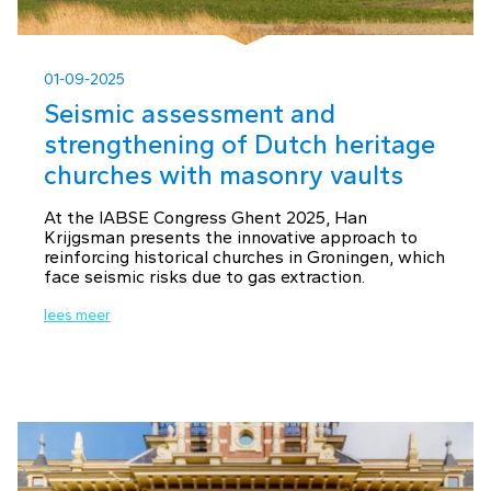
01-09-2025
Seismic assessment and
strengthening of Dutch heritage
churches with masonry vaults
At the IABSE Congress Ghent 2025, Han
Krijgsman presents the innovative approach to
reinforcing historical churches in Groningen, which
face seismic risks due to gas extraction.
lees meer