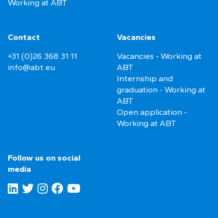
Working at ABT
Contact
Vacancies
+31 (0)26 368 31 11
Vacancies - Working at
info@abt.eu
ABT
Internship and
graduation - Working at
ABT
Open application -
Working at ABT
Follow us on social
media