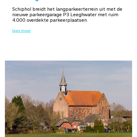
Schiphol breidt het langparkeerterrein uit met de
nieuwe parkeergarage P3 Leeghwater met ruim
4.000 overdekte parkeerplaatsen.
lees meer