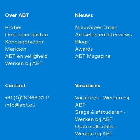
Over ABT
Nieuws
Profiel
Nieuwsberichten
Onze specialisten
Artikelen en interviews
Kennisgebieden
Blogs
Markten
Awards
ABT en veiligheid
ABT Magazine
Werken bij ABT
Contact
Vacatures
+31 (0)26 368 31 11
Vacatures - Werken bij
info@abt.eu
ABT
Stage & afstuderen -
Werken bij ABT
Open sollicitatie -
Werken bij ABT