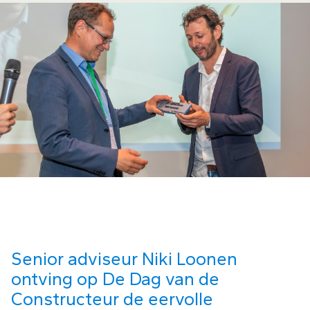
Senior adviseur Niki Loonen
ontving op De Dag van de
Constructeur de eervolle