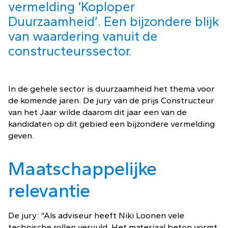
vermelding ‘Koploper
Duurzaamheid’. Een bijzondere blijk
van waardering vanuit de
constructeurssector.
In de gehele sector is duurzaamheid het thema voor
de komende jaren. De jury van de prijs Constructeur
van het Jaar wilde daarom dit jaar een van de
kandidaten op dit gebied een bijzondere vermelding
geven.
Maatschappelijke
relevantie
De jury: “Als adviseur heeft Niki Loonen vele
technische rollen vervuld. Het materiaal beton vormt