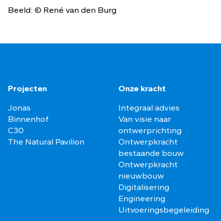
Beeld: © René van den Burg
Projecten
Onze kracht
Jonas
Integraal advies
Binnenhof
Van visie naar
C30
ontwerprichting
The Natural Pavilion
Ontwerpkracht
bestaande bouw
Ontwerpkracht
nieuwbouw
Digitalisering
Engineering
Uitvoeringsbegeleiding