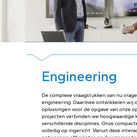
Engineering
De complexe vraagstukken van nu vrage
engineering. Daarmee ontwikkelen wij 
oplossingen voor de opgave van onze op
projecten verbinden we hoogwaardige k
verschillende disciplines. Onze compacte
volledig op ingericht. Vanuit deze inter