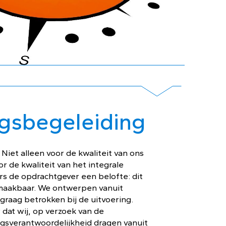
ngsbegeleiding
 Niet alleen voor de kwaliteit van ons
r de kwaliteit van het integrale
s de opdrachtgever een belofte: dit
 maakbaar. We ontwerpen vanuit
 graag betrokken bij de uitvoering.
dat wij, op verzoek van de
ngsverantwoordelijkheid dragen vanuit