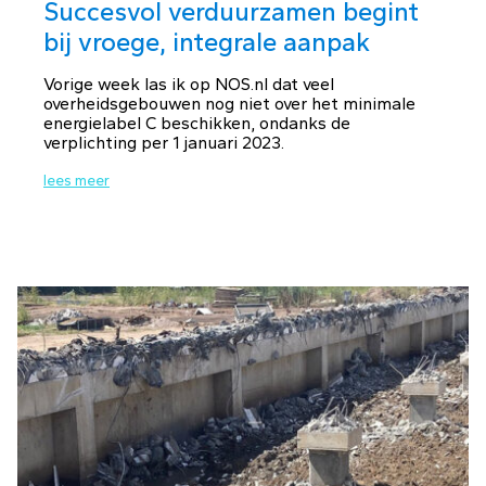
Succesvol verduurzamen begint
bij vroege, integrale aanpak
Vorige week las ik op NOS.nl dat veel
overheidsgebouwen nog niet over het minimale
energielabel C beschikken, ondanks de
verplichting per 1 januari 2023.
lees meer