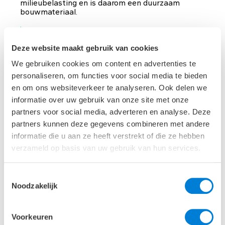
milieubelasting en is daarom een duurzaam
bouwmateriaal.
lees meer
Deze website maakt gebruik van cookies
We gebruiken cookies om content en advertenties te
personaliseren, om functies voor social media te bieden
en om ons websiteverkeer te analyseren. Ook delen we
informatie over uw gebruik van onze site met onze
partners voor social media, adverteren en analyse. Deze
partners kunnen deze gegevens combineren met andere
informatie die u aan ze heeft verstrekt of die ze hebben
verzameld op basis van uw gebruik van hun services.
Toestemmingsselectie
Noodzakelijk
Voorkeuren