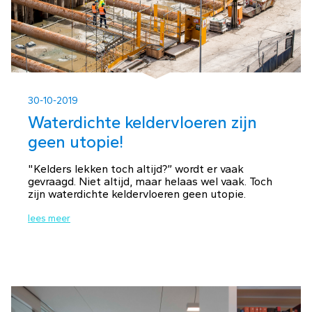
30-10-2019
Waterdichte keldervloeren zijn
geen utopie!
"Kelders lekken toch altijd?” wordt er vaak
gevraagd. Niet altijd, maar helaas wel vaak. Toch
zijn waterdichte keldervloeren geen utopie.
lees meer