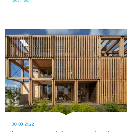
lees meer
30-03-2022