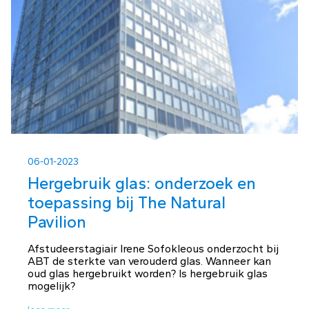
06-01-2023
Hergebruik glas: onderzoek en
toepassing bij The Natural
Pavilion
Afstudeerstagiair Irene Sofokleous onderzocht bij
ABT de sterkte van verouderd glas. Wanneer kan
oud glas hergebruikt worden? Is hergebruik glas
mogelijk?