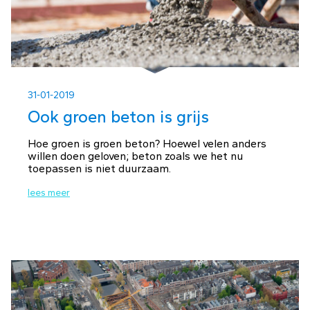
31-01-2019
Ook groen beton is grijs
Hoe groen is groen beton? Hoewel velen anders
willen doen geloven; beton zoals we het nu
toepassen is niet duurzaam.
lees meer