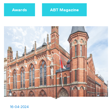
Awards
ABT Magazine
16-04-2024