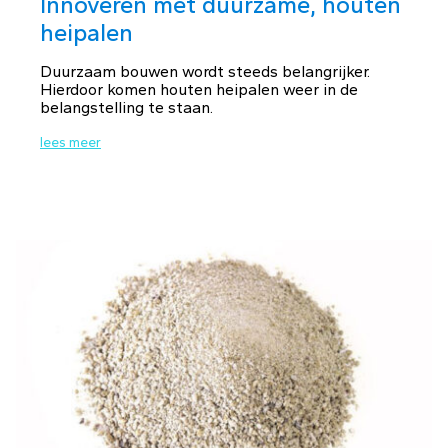
Innoveren met duurzame, houten
heipalen
Duurzaam bouwen wordt steeds belangrijker.
Hierdoor komen houten heipalen weer in de
belangstelling te staan.
lees meer