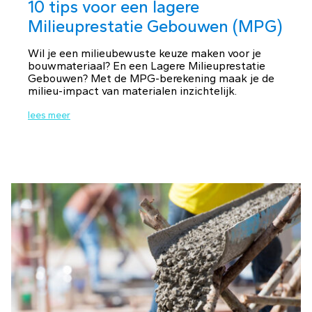
10 tips voor een lagere
Milieuprestatie Gebouwen (MPG)
Wil je een milieubewuste keuze maken voor je
bouwmateriaal? En een Lagere Milieuprestatie
Gebouwen? Met de MPG-berekening maak je de
milieu-impact van materialen inzichtelijk.
lees meer