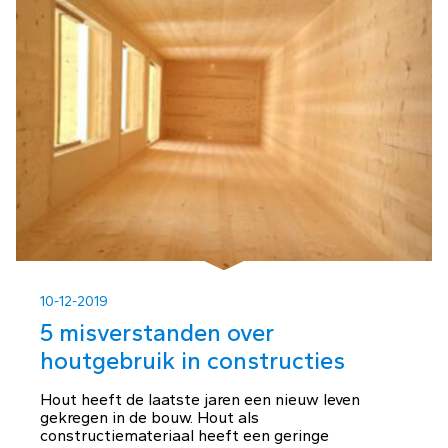
10-12-2019
5 misverstanden over
houtgebruik in constructies
Hout heeft de laatste jaren een nieuw leven
gekregen in de bouw. Hout als
constructiemateriaal heeft een geringe