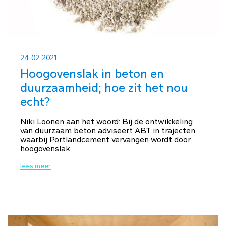
24-02-2021
Hoogovenslak in beton en
duurzaamheid; hoe zit het nou
echt?
Niki Loonen aan het woord: Bij de ontwikkeling
van duurzaam beton adviseert ABT in trajecten
waarbij Portlandcement vervangen wordt door
hoogovenslak.
lees meer