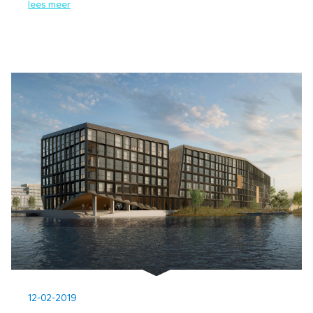
lees meer
12-02-2019