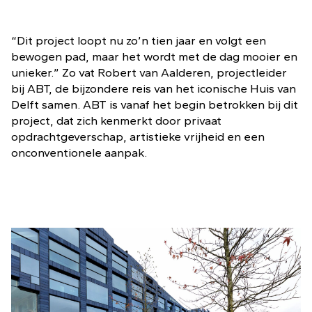
“Dit project loopt nu zo’n tien jaar en volgt een
bewogen pad, maar het wordt met de dag mooier en
unieker.” Zo vat Robert van Aalderen, projectleider
bij ABT, de bijzondere reis van het iconische Huis van
Delft samen. ABT is vanaf het begin betrokken bij dit
project, dat zich kenmerkt door privaat
opdrachtgeverschap, artistieke vrijheid en een
onconventionele aanpak.