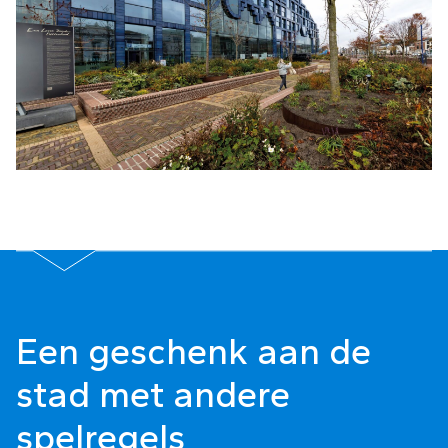
Een geschenk aan de
stad met andere
spelregels