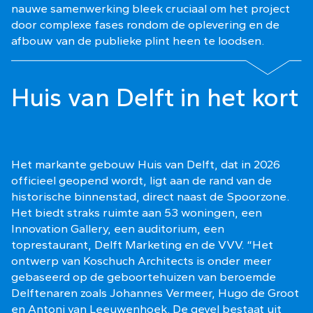
nauwe samenwerking bleek cruciaal om het project
door complexe fases rondom de oplevering en de
afbouw van de publieke plint heen te loodsen.
Huis van Delft in het kort
Het markante gebouw Huis van Delft, dat in 2026
officieel geopend wordt, ligt aan de rand van de
historische binnenstad, direct naast de Spoorzone.
Het biedt straks ruimte aan 53 woningen, een
Innovation Gallery, een auditorium, een
toprestaurant, Delft Marketing en de VVV. “Het
ontwerp van Koschuch Architects is onder meer
gebaseerd op de geboortehuizen van beroemde
Delftenaren zoals Johannes Vermeer, Hugo de Groot
en Antoni van Leeuwenhoek. De gevel bestaat uit