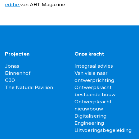
editie
van ABT Magazine.
Projecten
Onze kracht
Jonas
Integraal advies
Binnenhof
Van visie naar
C30
ontwerprichting
The Natural Pavilion
Ontwerpkracht
bestaande bouw
Ontwerpkracht
nieuwbouw
Digitalisering
Engineering
Uitvoeringsbegeleiding