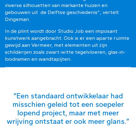
inverse silhouetten van markante huizen en
gebouwen uit de Delftse geschiedenis”, vertelt
Dingeman.
In de plint wordt door Studio Job een imposant
kunstwerk aangebracht. Ook is er een aparte ruimte
gewijd aan Vermeer, met elementen uit zijn
schilderijen zoals zwart-witte tegelvloeren, glas-in-
loodramen en wandtapijten.
“Een standaard ontwikkelaar had
misschien geleid tot een soepeler
lopend project, maar met meer
wrijving ontstaat er ook meer glans.”