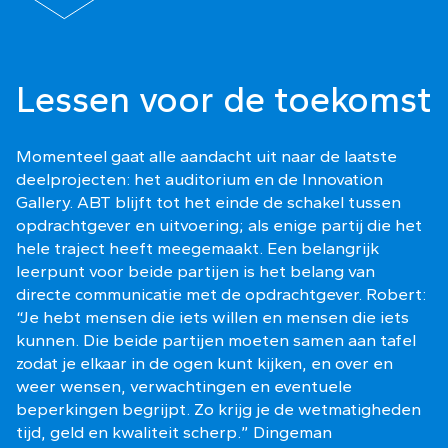
Lessen voor de toekomst
Momenteel gaat alle aandacht uit naar de laatste
deelprojecten: het auditorium en de Innovation
Gallery. ABT blijft tot het einde de schakel tussen
opdrachtgever en uitvoering; als enige partij die het
hele traject heeft meegemaakt. Een belangrijk
leerpunt voor beide partijen is het belang van
directe communicatie met de opdrachtgever. Robert:
“Je hebt mensen die iets willen en mensen die iets
kunnen. Die beide partijen moeten samen aan tafel
zodat je elkaar in de ogen kunt kijken, en over en
weer wensen, verwachtingen en eventuele
beperkingen begrijpt. Zo krijg je de wetmatigheden
tijd, geld en kwaliteit scherp.” Dingeman