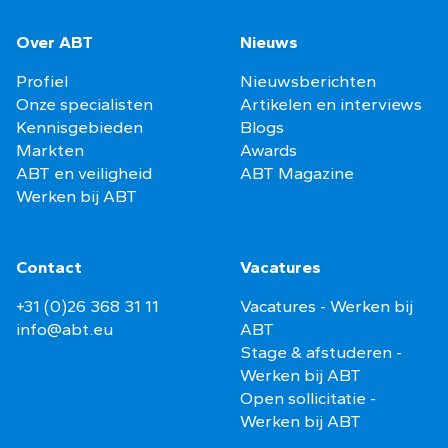
Over ABT
Nieuws
Profiel
Nieuwsberichten
Onze specialisten
Artikelen en interviews
Kennisgebieden
Blogs
Markten
Awards
ABT en veiligheid
ABT Magazine
Werken bij ABT
Contact
Vacatures
+31 (0)26 368 31 11
Vacatures - Werken bij
info@abt.eu
ABT
Stage & afstuderen -
Werken bij ABT
Open sollicitatie -
Werken bij ABT