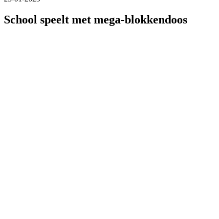
School speelt met mega-blokkendoos