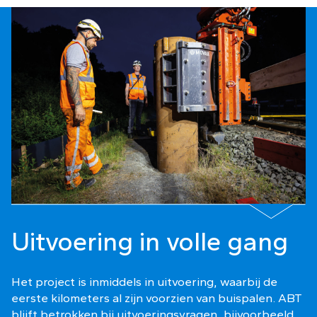
Uitvoering in volle gang
Het project is inmiddels in uitvoering, waarbij de
eerste kilometers al zijn voorzien van buispalen. ABT
blijft betrokken bij uitvoeringsvragen, bijvoorbeeld