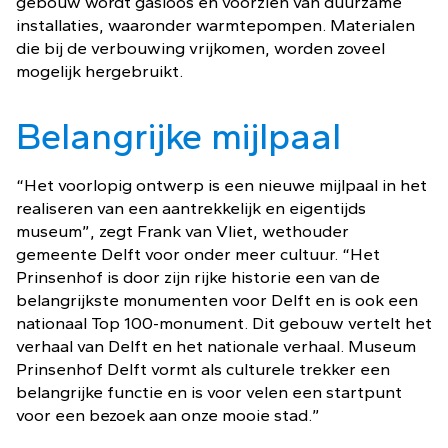
gebouw wordt gasloos en voorzien van duurzame
installaties, waaronder warmtepompen. Materialen
die bij de verbouwing vrijkomen, worden zoveel
mogelijk hergebruikt.
Belangrijke mijlpaal
“Het voorlopig ontwerp is een nieuwe mijlpaal in het
realiseren van een aantrekkelijk en eigentijds
museum”, zegt Frank van Vliet, wethouder
gemeente Delft voor onder meer cultuur. “Het
Prinsenhof is door zijn rijke historie een van de
belangrijkste monumenten voor Delft en is ook een
nationaal Top 100-monument. Dit gebouw vertelt het
verhaal van Delft en het nationale verhaal. Museum
Prinsenhof Delft vormt als culturele trekker een
belangrijke functie en is voor velen een startpunt
voor een bezoek aan onze mooie stad.”