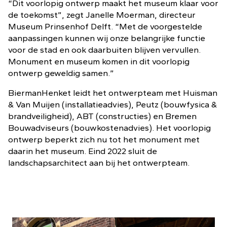
“Dit voorlopig ontwerp maakt het museum klaar voor
de toekomst”, zegt Janelle Moerman, directeur
Museum Prinsenhof Delft. “Met de voorgestelde
aanpassingen kunnen wij onze belangrijke functie
voor de stad en ook daarbuiten blijven vervullen.
Monument en museum komen in dit voorlopig
ontwerp geweldig samen.”
BiermanHenket leidt het ontwerpteam met Huisman
& Van Muijen (installatieadvies), Peutz (bouwfysica &
brandveiligheid), ABT (constructies) en Bremen
Bouwadviseurs (bouwkostenadvies). Het voorlopig
ontwerp beperkt zich nu tot het monument met
daarin het museum. Eind 2022 sluit de
landschapsarchitect aan bij het ontwerpteam.