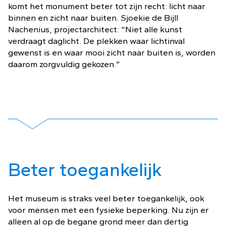
komt het monument beter tot zijn recht: licht naar
binnen en zicht naar buiten. Sjoekie de Bijll
Nachenius, projectarchitect: “Niet alle kunst
verdraagt daglicht. De plekken waar lichtinval
gewenst is en waar mooi zicht naar buiten is, worden
daarom zorgvuldig gekozen.”
Beter toegankelijk
Het museum is straks veel beter toegankelijk, ook
voor mensen met een fysieke beperking. Nu zijn er
alleen al op de begane grond meer dan dertig