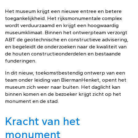
Het museum krijgt een nieuwe entree en betere
toegankelijkheid. Het rijksmonumentale complex
wordt verduurzaamd en krijgt een hoogwaardig
museumklimaat. Binnen het ontwerpteam verzorgt
ABT de geotechnische en constructieve advisering,
en begeleidt de onderzoeken naar de kwaliteit van
de houten constructieonderdelen en bestaande
funderingen.
In dit nieuw, toekomstbestendig ontwerp van een
team onder leiding van BiermanHenket, opent het
museum zich weer naar buiten. Het daglicht kan
binnen komen en de bezoeker krijgt zicht op het
monument en de stad.
Kracht van het
monument