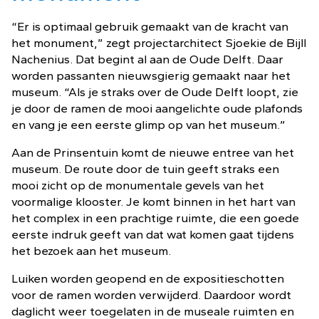
“Er is optimaal gebruik gemaakt van de kracht van
het monument,” zegt projectarchitect Sjoekie de Bijll
Nachenius. Dat begint al aan de Oude Delft. Daar
worden passanten nieuwsgierig gemaakt naar het
museum. “Als je straks over de Oude Delft loopt, zie
je door de ramen de mooi aangelichte oude plafonds
en vang je een eerste glimp op van het museum.”
Aan de Prinsentuin komt de nieuwe entree van het
museum. De route door de tuin geeft straks een
mooi zicht op de monumentale gevels van het
voormalige klooster. Je komt binnen in het hart van
het complex in een prachtige ruimte, die een goede
eerste indruk geeft van dat wat komen gaat tijdens
het bezoek aan het museum.
Luiken worden geopend en de expositieschotten
voor de ramen worden verwijderd. Daardoor wordt
daglicht weer toegelaten in de museale ruimten en