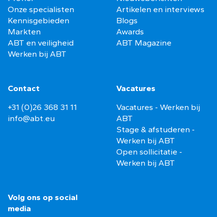
Onze specialisten
Artikelen en interviews
Kennisgebieden
Blogs
Markten
Awards
ABT en veiligheid
ABT Magazine
Werken bij ABT
Contact
Vacatures
+31 (0)26 368 31 11
Vacatures - Werken bij
info@abt.eu
ABT
Stage & afstuderen -
Werken bij ABT
Open sollicitatie -
Werken bij ABT
Volg ons op social
media