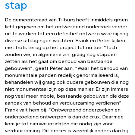
stap
De gemeenteraad van Tilburg heeft inmiddels groen
licht gegeven om het ontwerpend onderzoek verder
uit te werken tot een definitief ontwerp waarbij nog
diverse uitdagingen wachten. Frank en Peter kijken
met trots terug op het project tot nu toe. “Toch
zouden we, in algemene zin, graag nog stappen
zetten als het gaat om behoud van bestaande
gebouwen”, geeft Peter aan. “Waar het behoud van
monumentale panden redelijk genormaliseerd is,
behandelen wij graag ook oudere gebouwen die nog
niet monumentaal zijn op deze manier. Er zijn immers
nog veel meer mooie, bestaande gebouwen die deze
aanpak van behoud en verduurzaming verdienen”.
Frank valt hem bij: “Ontwerpend onderzoeken en
onderzoekend ontwerpen is dan de crux. Daarmee
kom je tot nieuwe inzichten die nodig zijn voor
verduurzaming. Dit proces is wezenlijk anders dan bij