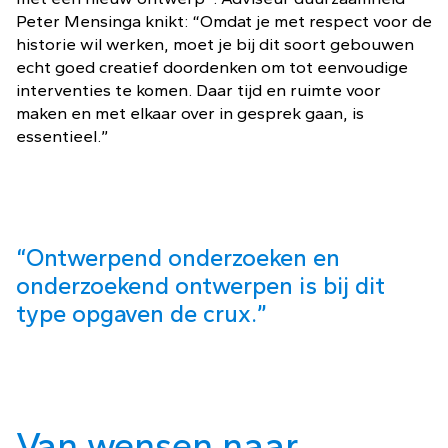
Peter Mensinga knikt: “Omdat je met respect voor de
historie wil werken, moet je bij dit soort gebouwen
echt goed creatief doordenken om tot eenvoudige
interventies te komen. Daar tijd en ruimte voor
maken en met elkaar over in gesprek gaan, is
essentieel.”
“Ontwerpend onderzoeken en
onderzoekend ontwerpen is bij dit
type opgaven de crux.”
Van wensen naar