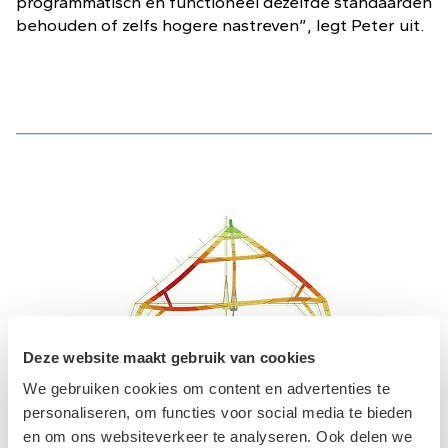
programmatisch en functioneel dezelfde standaarden
behouden of zelfs hogere nastreven”, legt Peter uit.
Deze website maakt gebruik van cookies
We gebruiken cookies om content en advertenties te
personaliseren, om functies voor social media te bieden
en om ons websiteverkeer te analyseren. Ook delen we