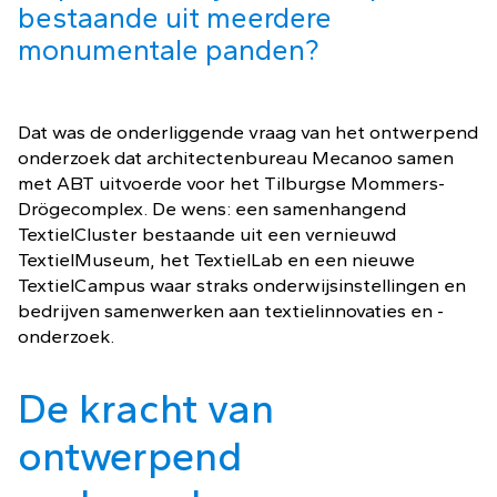
bestaande uit meerdere
monumentale panden?
Dat was de onderliggende vraag van het ontwerpend
onderzoek dat architectenbureau Mecanoo samen
met ABT uitvoerde voor het Tilburgse Mommers-
Drögecomplex. De wens: een samenhangend
TextielCluster bestaande uit een vernieuwd
TextielMuseum, het TextielLab en een nieuwe
TextielCampus waar straks onderwijsinstellingen en
bedrijven samenwerken aan textielinnovaties en -
onderzoek.
De kracht van
ontwerpend