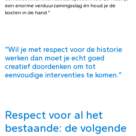
een enorme verduurzamingsslag én houd je de
kosten in de hand.”
“Wil je met respect voor de historie
werken dan moet je echt goed
creatief doordenken om tot
eenvoudige interventies te komen.”
Respect voor al het
bestaande: de volgende