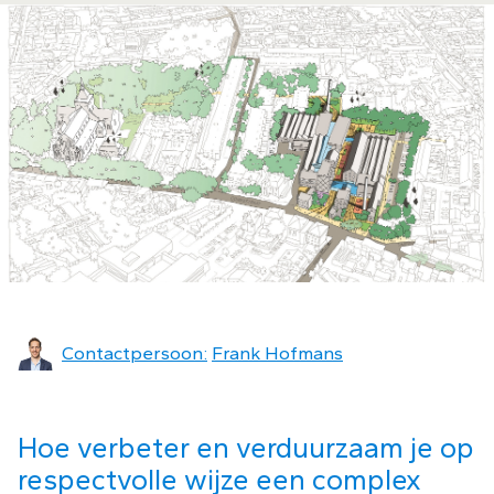
Contactpersoon:
Frank Hofmans
Hoe verbeter en verduurzaam je op
respectvolle wijze een complex