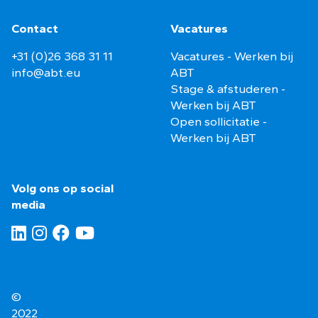
Contact
Vacatures
+31 (0)26 368 31 11
Vacatures - Werken bij
info@abt.eu
ABT
Stage & afstuderen -
Werken bij ABT
Open sollicitatie -
Werken bij ABT
Volg ons op social
media
©
2022