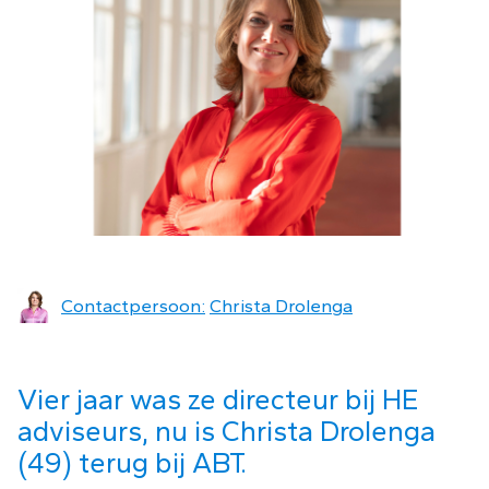
Contactpersoon:
Christa Drolenga
Vier jaar was ze directeur bij HE
adviseurs, nu is Christa Drolenga
(49) terug bij ABT.