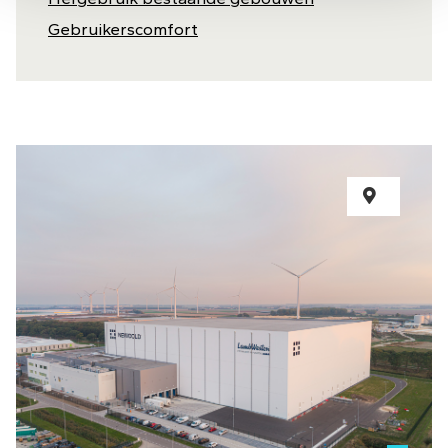
Gebruikerscomfort