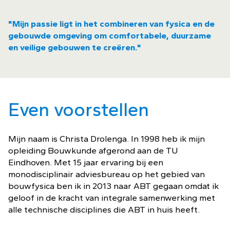
"Mijn passie ligt in het combineren van fysica en de
gebouwde omgeving om comfortabele, duurzame
en veilige gebouwen te creëren."
Even voorstellen
Mijn naam is Christa Drolenga. In 1998 heb ik mijn
opleiding Bouwkunde afgerond aan de TU
Eindhoven. Met 15 jaar ervaring bij een
monodisciplinair adviesbureau op het gebied van
bouwfysica ben ik in 2013 naar ABT gegaan omdat ik
geloof in de kracht van integrale samenwerking met
alle technische disciplines die ABT in huis heeft.