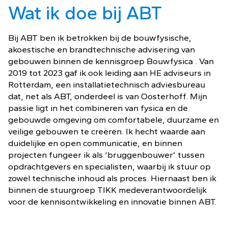
Wat ik doe bij ABT
Bij ABT ben ik betrokken bij de bouwfysische,
akoestische en brandtechnische advisering van
gebouwen binnen de kennisgroep Bouwfysica . Van
2019 tot 2023 gaf ik ook leiding aan HE adviseurs in
Rotterdam, een installatietechnisch adviesbureau
dat, net als ABT, onderdeel is van Oosterhoff. Mijn
passie ligt in het combineren van fysica en de
gebouwde omgeving om comfortabele, duurzame en
veilige gebouwen te creëren. Ik hecht waarde aan
duidelijke en open communicatie, en binnen
projecten fungeer ik als ‘bruggenbouwer’ tussen
opdrachtgevers en specialisten, waarbij ik stuur op
zowel technische inhoud als proces. Hiernaast ben ik
binnen de stuurgroep TIKK medeverantwoordelijk
voor de kennisontwikkeling en innovatie binnen ABT.