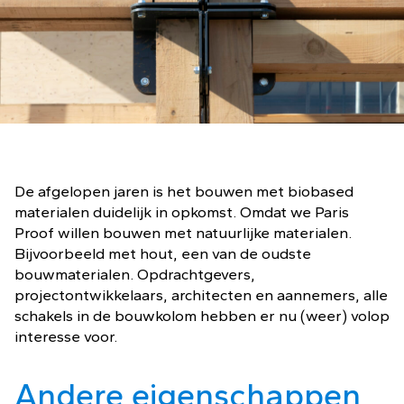
De afgelopen jaren is het bouwen met biobased
materialen duidelijk in opkomst. Omdat we Paris
Proof willen bouwen met natuurlijke materialen.
Bijvoorbeeld met hout, een van de oudste
bouwmaterialen. Opdrachtgevers,
projectontwikkelaars, architecten en aannemers, alle
schakels in de bouwkolom hebben er nu (weer) volop
interesse voor.
Andere eigenschappen