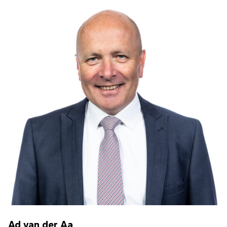
Ad van der Aa