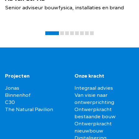
Senior adviseur bouwfysica, installaties en brand
Projecten
Onze kracht
Jonas
Integraal advies
Binnenhof
Van visie naar
C30
ontwerprichting
The Natural Pavilion
Ontwerpkracht
bestaande bouw
Ontwerpkracht
nieuwbouw
Digitalisering