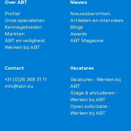
Over ABT
Nieuws
Profiel
Nieuwsberichten
Onze specialisten
Artikelen en interviews
Kennisgebieden
Blogs
Markten
Awards
ABT en veiligheid
ABT Magazine
Werken bij ABT
Contact
Vacatures
+31 (0)26 368 31 11
Vacatures - Werken bij
info@abt.eu
ABT
Stage & afstuderen -
Werken bij ABT
Open sollicitatie -
Werken bij ABT