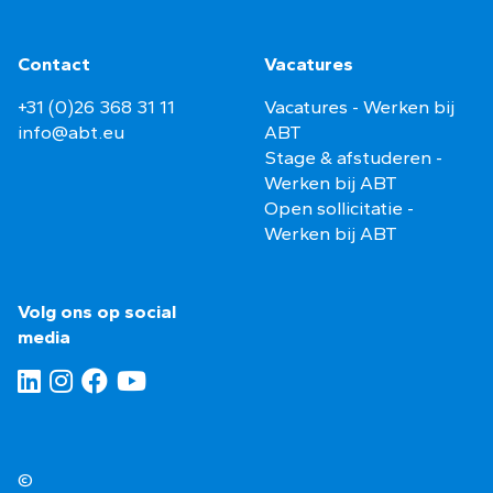
Contact
Vacatures
+31 (0)26 368 31 11
Vacatures - Werken bij
info@abt.eu
ABT
Stage & afstuderen -
Werken bij ABT
Open sollicitatie -
Werken bij ABT
Volg ons op social
media
©