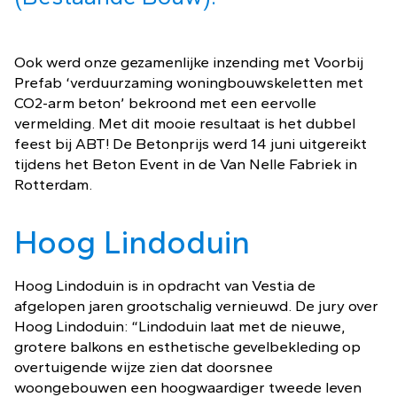
Ook werd onze gezamenlijke inzending met Voorbij
Prefab ‘verduurzaming woningbouwskeletten met
CO2-arm beton’ bekroond met een eervolle
vermelding. Met dit mooie resultaat is het dubbel
feest bij ABT! De Betonprijs werd 14 juni uitgereikt
tijdens het Beton Event in de Van Nelle Fabriek in
Rotterdam.
Hoog Lindoduin
Hoog Lindoduin is in opdracht van Vestia de
afgelopen jaren grootschalig vernieuwd. De jury over
Hoog Lindoduin: “Lindoduin laat met de nieuwe,
grotere balkons en esthetische gevelbekleding op
overtuigende wijze zien dat doorsnee
woongebouwen een hoogwaardiger tweede leven