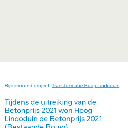
Bijbehorend project:
Transformatie Hoog Lindoduin
Tijdens de uitreiking van de
Betonprijs 2021 won Hoog
Lindoduin de Betonprijs 2021
(Bestaande Bouw).