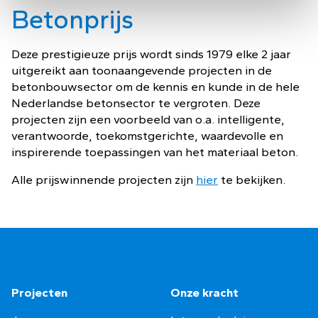
Betonprijs
Deze prestigieuze prijs wordt sinds 1979 elke 2 jaar
uitgereikt aan toonaangevende projecten in de
betonbouwsector om de kennis en kunde in de hele
Nederlandse betonsector te vergroten. Deze
projecten zijn een voorbeeld van o.a. intelligente,
verantwoorde, toekomstgerichte, waardevolle en
inspirerende toepassingen van het materiaal beton.
Alle prijswinnende projecten zijn
hier
te bekijken.
Projecten
Onze kracht