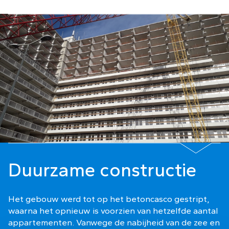
Duurzame constructie
Het gebouw werd tot op het betoncasco gestript,
waarna het opnieuw is voorzien van hetzelfde aantal
appartementen. Vanwege de nabijheid van de zee en