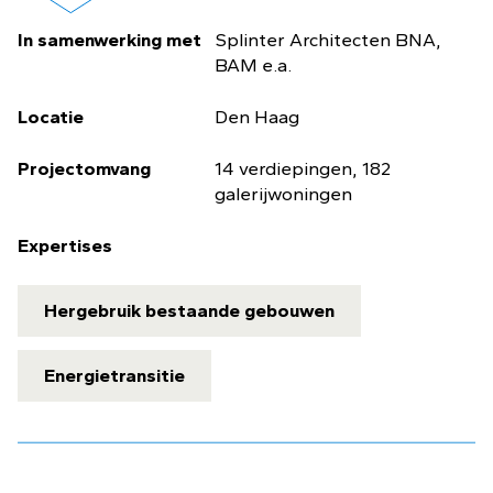
In samenwerking met
Splinter Architecten BNA,
BAM e.a.
Locatie
Den Haag
Projectomvang
14 verdiepingen, 182
galerijwoningen
Expertises
Hergebruik bestaande gebouwen
Energietransitie