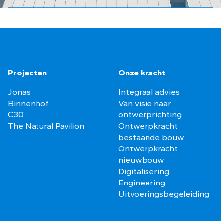
Projecten
Onze kracht
Jonas
Integraal advies
Binnenhof
Van visie naar
C30
ontwerprichting
The Natural Pavilion
Ontwerpkracht
bestaande bouw
Ontwerpkracht
nieuwbouw
Digitalisering
Engineering
Uitvoeringsbegeleiding