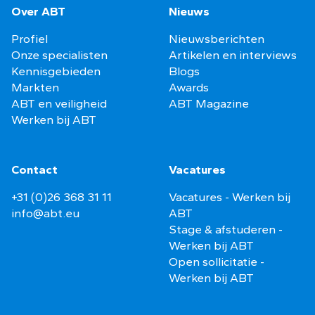
Over ABT
Nieuws
Profiel
Nieuwsberichten
Onze specialisten
Artikelen en interviews
Kennisgebieden
Blogs
Markten
Awards
ABT en veiligheid
ABT Magazine
Werken bij ABT
Contact
Vacatures
+31 (0)26 368 31 11
Vacatures - Werken bij
info@abt.eu
ABT
Stage & afstuderen -
Werken bij ABT
Open sollicitatie -
Werken bij ABT