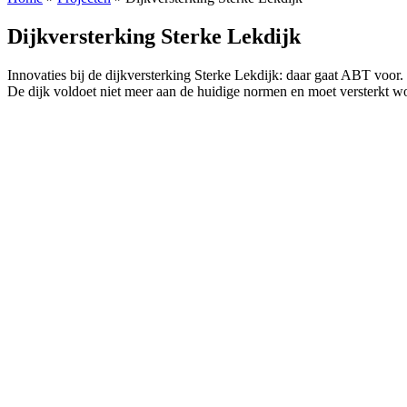
Dijkversterking Sterke Lekdijk
Innovaties bij de dijkversterking Sterke Lekdijk: daar gaat ABT voor
De dijk voldoet niet meer aan de huidige normen en moet versterkt 