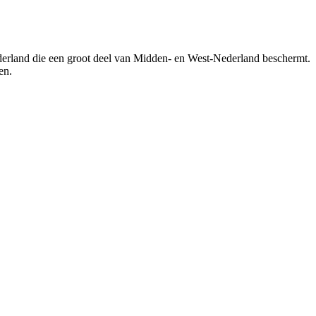
Nederland die een groot deel van Midden- en West-Nederland beschermt.
en.