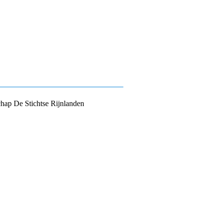
ap De Stichtse Rijnlanden