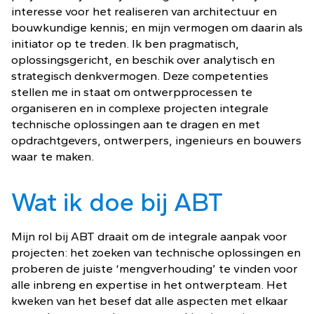
interesse voor het realiseren van architectuur en
bouwkundige kennis; en mijn vermogen om daarin als
initiator op te treden. Ik ben pragmatisch,
oplossingsgericht, en beschik over analytisch en
strategisch denkvermogen. Deze competenties
stellen me in staat om ontwerpprocessen te
organiseren en in complexe projecten integrale
technische oplossingen aan te dragen en met
opdrachtgevers, ontwerpers, ingenieurs en bouwers
waar te maken.
Wat ik doe bij ABT
Mijn rol bij ABT draait om de integrale aanpak voor
projecten: het zoeken van technische oplossingen en
proberen de juiste ‘mengverhouding’ te vinden voor
alle inbreng en expertise in het ontwerpteam. Het
kweken van het besef dat alle aspecten met elkaar