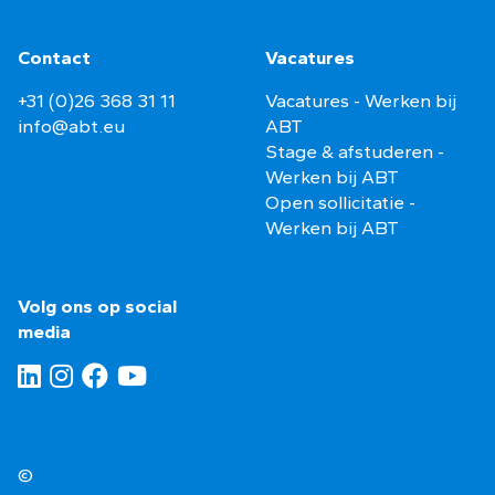
Contact
Vacatures
+31 (0)26 368 31 11
Vacatures - Werken bij
info@abt.eu
ABT
Stage & afstuderen -
Werken bij ABT
Open sollicitatie -
Werken bij ABT
Volg ons op social
media
©