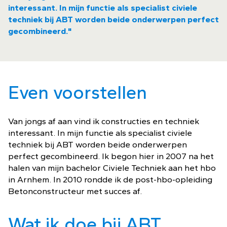
interessant. In mijn functie als specialist civiele
techniek bij ABT worden beide onderwerpen perfect
gecombineerd."
Even voorstellen
Van jongs af aan vind ik constructies en techniek
interessant. In mijn functie als specialist civiele
techniek bij ABT worden beide onderwerpen
perfect gecombineerd. Ik begon hier in 2007 na het
halen van mijn bachelor Civiele Techniek aan het hbo
in Arnhem. In 2010 rondde ik de post-hbo-opleiding
Betonconstructeur met succes af.
Wat ik doe bij ABT