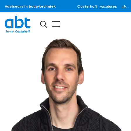
Adviseurs in bouwtechniek
Oosterhoff
Vacatures