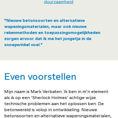
duurzaamheid
"Nieuwe betonsoorten en alternatieve
wapeningsmaterialen, maar ook nieuwe
rekenmethoden en toepassingsmogelijkheden
zorgen ervoor dat ik me het jongetje in de
snoepwinkel voel."
Even voorstellen
Mijn naam is Mark Verbaten. Ik ben in m’n element
als ik op een ‘Sherlock Holmes’ achtige wijze
technische problemen aan het oplossen ben. De
betonwereld is volop in ontwikkeling. Nieuwe
betonsoorten en alternatieve wapeningsmaterialen,