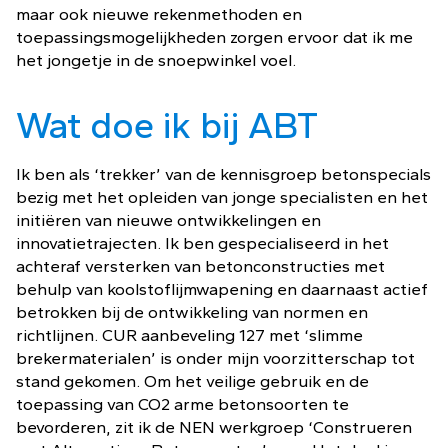
maar ook nieuwe rekenmethoden en
toepassingsmogelijkheden zorgen ervoor dat ik me
het jongetje in de snoepwinkel voel.
Wat doe ik bij ABT
Ik ben als ‘trekker’ van de kennisgroep betonspecials
bezig met het opleiden van jonge specialisten en het
initiëren van nieuwe ontwikkelingen en
innovatietrajecten. Ik ben gespecialiseerd in het
achteraf versterken van betonconstructies met
behulp van koolstoflijmwapening en daarnaast actief
betrokken bij de ontwikkeling van normen en
richtlijnen. CUR aanbeveling 127 met ‘slimme
brekermaterialen’ is onder mijn voorzitterschap tot
stand gekomen. Om het veilige gebruik en de
toepassing van CO2 arme betonsoorten te
bevorderen, zit ik de NEN werkgroep ‘Construeren