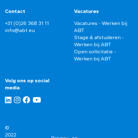
Contact
Vacatures
+31 (0)26 368 31 11
Vacatures - Werken bij
info@abt.eu
ABT
Stage & afstuderen -
Werken bij ABT
Open sollicitatie -
Werken bij ABT
Volg ons op social
media
©
2022