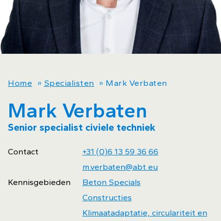
Home
»
Specialisten
»
Mark Verbaten
Mark Verbaten
Senior specialist civiele techniek
Contact
+31 (0)6 13 59 36 66
m.verbaten@abt.eu
Kennisgebieden
Beton Specials
Constructies
Klimaatadaptatie, circulariteit en