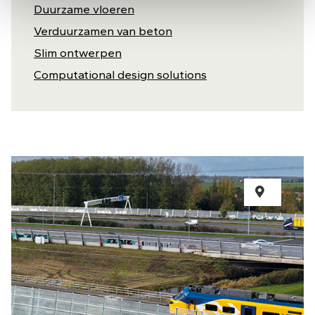
Duurzame vloeren
Verduurzamen van beton
Slim ontwerpen
Computational design solutions