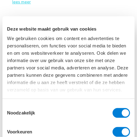
lees meer
Deze website maakt gebruik van cookies
We gebruiken cookies om content en advertenties te
personaliseren, om functies voor social media te bieden
en om ons websiteverkeer te analyseren. Ook delen we
informatie over uw gebruik van onze site met onze
partners voor social media, adverteren en analyse. Deze
partners kunnen deze gegevens combineren met andere
informatie die u aan ze heeft verstrekt of die ze hebben
verzameld op basis van uw gebruik van hun services.
Toestemmingsselectie
Noodzakelijk
22-07-2026
Voorkeuren