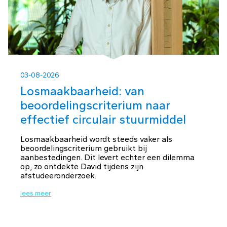
03-08-2026
Losmaakbaarheid: van
beoordelingscriterium naar
effectief circulair stuurmiddel
Losmaakbaarheid wordt steeds vaker als
beoordelingscriterium gebruikt bij
aanbestedingen. Dit levert echter een dilemma
op, zo ontdekte David tijdens zijn
afstudeeronderzoek.
lees meer