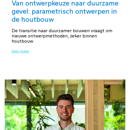
Van ontwerpkeuze naar duurzame
gevel: parametrisch ontwerpen in
de houtbouw
De transitie naar duurzamer bouwen vraagt om
nieuwe ontwerpmethoden, zeker binnen
houtbouw.
lees meer