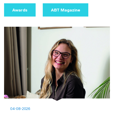
Awards
ABT Magazine
04-08-2026