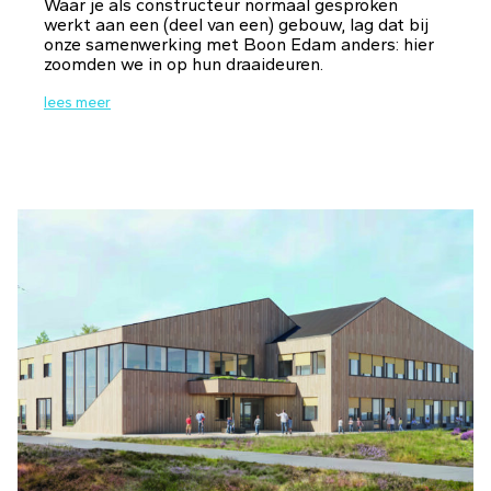
Waar je als constructeur normaal gesproken
werkt aan een (deel van een) gebouw, lag dat bij
onze samenwerking met Boon Edam anders: hier
zoomden we in op hun draaideuren.
lees meer